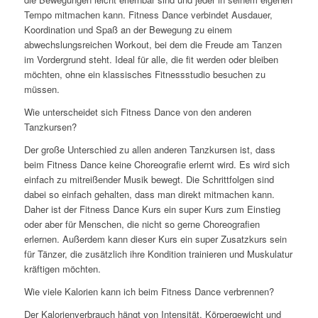
Tempo mitmachen kann. Fitness Dance verbindet Ausdauer,
Koordination und Spaß an der Bewegung zu einem
abwechslungsreichen Workout, bei dem die Freude am Tanzen
im Vordergrund steht. Ideal für alle, die fit werden oder bleiben
möchten, ohne ein klassisches Fitnessstudio besuchen zu
müssen.
Wie unterscheidet sich Fitness Dance von den anderen
Tanzkursen?
Der große Unterschied zu allen anderen Tanzkursen ist, dass
beim Fitness Dance keine Choreografie erlernt wird. Es wird sich
einfach zu mitreißender Musik bewegt. Die Schrittfolgen sind
dabei so einfach gehalten, dass man direkt mitmachen kann.
Daher ist der Fitness Dance Kurs ein super Kurs zum Einstieg
oder aber für Menschen, die nicht so gerne Choreografien
erlernen. Außerdem kann dieser Kurs ein super Zusatzkurs sein
für Tänzer, die zusätzlich ihre Kondition trainieren und Muskulatur
kräftigen möchten.
Wie viele Kalorien kann ich beim Fitness Dance verbrennen?
Der Kalorienverbrauch hängt von Intensität, Körpergewicht und