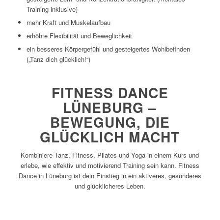
Training inklusive)
mehr Kraft und Muskelaufbau
erhöhte Flexibilität und Beweglichkeit
ein besseres Körpergefühl und gesteigertes Wohlbefinden
(„Tanz dich glücklich!“)
FITNESS DANCE
LÜNEBURG –
BEWEGUNG, DIE
GLÜCKLICH MACHT
Kombiniere Tanz, Fitness, Pilates und Yoga in einem Kurs und
erlebe, wie effektiv und motivierend Training sein kann. Fitness
Dance in Lüneburg ist dein Einstieg in ein aktiveres, gesünderes
und glücklicheres Leben.