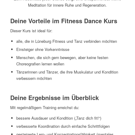
Meditation für innere Ruhe und Regeneration.
Deine Vorteile im Fitness Dance Kurs
Dieser Kurs ist ideal für:
alle, die in Lüneburg Fitness und Tanz verbinden möchten
Einsteiger ohne Vorkenntnisse
Menschen, die sich gern bewegen, aber keine festen
Choreografien lernen wollen
Tänzerinnen und Tänzer, die ihre Muskulatur und Kondition
verbessern möchten
Deine Ergebnisse im Überblick
Mit regelmäßigem Training erreichst du:
bessere Ausdauer und Kondition („Tanz dich fit!“)
verbesserte Koordination durch einfache Schrittfolgen
gesteigerte Lern- und Konzentrationsfähigkeit (mentales