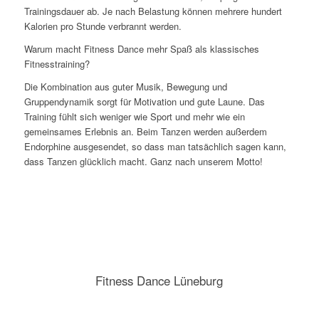
Trainingsdauer ab. Je nach Belastung können mehrere hundert
Kalorien pro Stunde verbrannt werden.
Warum macht Fitness Dance mehr Spaß als klassisches
Fitnesstraining?
Die Kombination aus guter Musik, Bewegung und
Gruppendynamik sorgt für Motivation und gute Laune. Das
Training fühlt sich weniger wie Sport und mehr wie ein
gemeinsames Erlebnis an. Beim Tanzen werden außerdem
Endorphine ausgesendet, so dass man tatsächlich sagen kann,
dass Tanzen glücklich macht. Ganz nach unserem Motto!
Fitness Dance Lüneburg