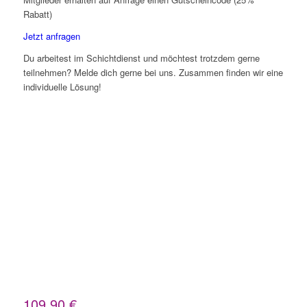
Rabatt)
Jetzt anfragen
Du arbeitest im Schichtdienst und möchtest trotzdem gerne
teilnehmen? Melde dich gerne bei uns. Zusammen finden wir eine
individuelle Lösung!
109,90
€