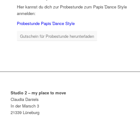
Hier kannst du dich zur Probestunde zum Papis´Dance Style
anmelden:
Probestunde Papis´Dance Style
Gutschein für Probestunde herunterladen
Studio 2 – my place to move
Claudia Daniels
In der Marsch 3
21339 Lüneburg