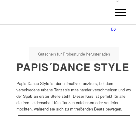
0
Gutschein für Probestunde herunterladen
PAPIS´DANCE STYLE
Papis Dance Style ist der ultimative Tanzkurs, bei dem
verschiedene urbane Tanzstile miteinander verschmelzen und wo
der Spaß an erster Stelle steht! Dieser Kurs ist perfekt für alle,
die ihre Leidenschaft fürs Tanzen entdecken oder vertiefen
möchten, während sie sich zu mitreißenden Beats bewegen.