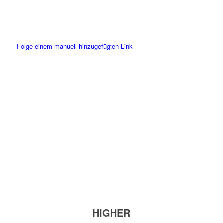
Zum Modulangebot
Folge einem manuell hinzugefügten Link
HIGHER