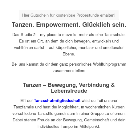
Hier Gutschein für kostenlose Probestunde erhalten!
Tanzen. Empowerment. Glücklich sein.
Das Studio 2 – my place to move ist mehr als eine Tanzschule.
Es ist ein Ort, an dem du dich bewegen, entwickeln und
wohlfühlen darfst – auf körperlicher, mentaler und emotionaler
Ebene.
Bei uns kannst du dir dein ganz persönliches Wohlfühlprogramm
zusammenstellen:
Tanzen – Bewegung, Verbindung &
Lebensfreude
Mit der
Tanzschulmitgliedschaft
wirst du Teil unserer
Tanzfamilie und hast die Möglichkeit, in wöchentlichen Kursen
verschiedene Tanzstile gemeinsam in einer Gruppe zu erlernen.
Dabei stehen Freude an der Bewegung, Gemeinschaft und dein
individuelles Tempo im Mittelpunkt.