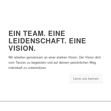
EIN TEAM. EINE
LEIDENSCHAFT. EINE
VISION.
Wir arbeiten gemeinsam an einer starken Vision. Der Vision dich
vom Tanzen zu begeistern und auf deinem persönlichen Weg
individuell zu unterstützen.
Lerne uns kennen