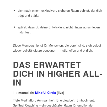
dich nach einem exklusiven, sicheren Raum sehnst, der dich
trägt und stärkt
spürst, dass du deine Entwicklung nicht länger aufschieben
möchtest
Diese Membership ist für Menschen, die bereit sind, sich selbst
wieder vollständig zu begegnen – mutig, offen und ehrlich.
DAS ERWARTET
DICH IN HIGHER ALL-
IN
1 × monatlich:
Mindful Circle
(live)
Tiefe Meditation, Achtsamkeit, Energiearbeit, Embodiment,
Spiritual Coaching – ein geschützter Raum für emotionale