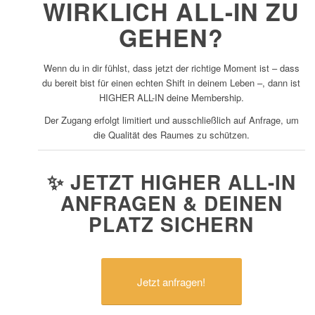
WIRKLICH ALL-IN ZU
GEHEN?
Wenn du in dir fühlst, dass jetzt der richtige Moment ist – dass
du bereit bist für einen echten Shift in deinem Leben –, dann ist
HIGHER ALL-IN deine Membership.
Der Zugang erfolgt limitiert und ausschließlich auf Anfrage, um
die Qualität des Raumes zu schützen.
✨ JETZT HIGHER ALL-IN
ANFRAGEN & DEINEN
PLATZ SICHERN
Jetzt anfragen!