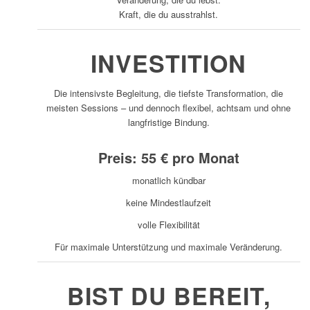
Kraft, die du ausstrahlst.
INVESTITION
Die intensivste Begleitung, die tiefste Transformation, die
meisten Sessions – und dennoch flexibel, achtsam und ohne
langfristige Bindung.
Preis: 55 € pro Monat
monatlich kündbar
keine Mindestlaufzeit
volle Flexibilität
Für maximale Unterstützung und maximale Veränderung.
BIST DU BEREIT,