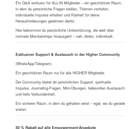
Ein Q&A exklusiv für ALL-IN Mitglieder – ein geschützter Raum,
in dem du persönliche Fragen stellen, Themen vertiefen,
individuelle Impulse erhalten und Klarheit für deine
Herausforderungen gewinnen darfst.
Hier bekommst du persönliche Unterstützung, die weit über
normale Memberships hinausgeht – nah, direkt, individuell.
Exklusiver Support & Austausch in der Higher Community
(WhatsApp/Telegram)
Ein geschützter Raum nur für alle HIGHER Mitglieder.
Die Community bietet dir persönlichen Support, spirituelle
Impulse, Journaling-Fragen, Mini-Übungen, liebevollen Austausch
und tiefe Verbundenheit.
Ein sicherer Raum, in dem du gehalten wirst – egal, wo du gerade
stehst.
50 % Rabatt auf alle Empowerment-Angebote