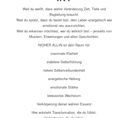
Weil du weißt, dass wahre Veränderung Zeit, Tiefe und
Begleitung braucht.
Weil du spürst, dass du bereit bist, dein Leben energetisch wie
emotional neu auszurichten.
Weil du erkennen möchtest, wer du wirklich bist – jenseits von
Mustern, Erwartungen und alten Geschichten.
HIGHER ALL-IN ist dein Raum für:
maximale Klarheit
stabilere Selbstführung
tiefere Selbstverbundenheit
energetische Heilung
emotionale Stärke
bewusstes Wachstum
Verkörperung deiner wahren Essenz
Hier entsteht Transformation, die du fühlst.
Veränderung, die du lebst.