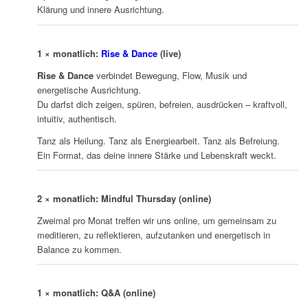
Klärung und innere Ausrichtung.
1 × monatlich:
Rise & Dance
(live)
Rise & Dance
verbindet Bewegung, Flow, Musik und
energetische Ausrichtung.
Du darfst dich zeigen, spüren, befreien, ausdrücken – kraftvoll,
intuitiv, authentisch.
Tanz als Heilung. Tanz als Energiearbeit. Tanz als Befreiung.
Ein Format, das deine innere Stärke und Lebenskraft weckt.
2 × monatlich: Mindful Thursday (online)
Zweimal pro Monat treffen wir uns online, um gemeinsam zu
meditieren, zu reflektieren, aufzutanken und energetisch in
Balance zu kommen.
1 × monatlich: Q&A (online)