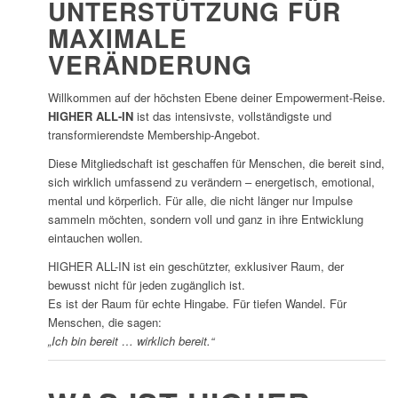
UNTERSTÜTZUNG FÜR
MAXIMALE
VERÄNDERUNG
Willkommen auf der höchsten Ebene deiner Empowerment-Reise.
HIGHER ALL-IN
ist das intensivste, vollständigste und
transformierendste Membership-Angebot.
Diese Mitgliedschaft ist geschaffen für Menschen, die bereit sind,
sich wirklich umfassend zu verändern – energetisch, emotional,
mental und körperlich. Für alle, die nicht länger nur Impulse
sammeln möchten, sondern voll und ganz in ihre Entwicklung
eintauchen wollen.
HIGHER ALL-IN ist ein geschützter, exklusiver Raum, der
bewusst nicht für jeden zugänglich ist.
Es ist der Raum für echte Hingabe. Für tiefen Wandel. Für
Menschen, die sagen:
„Ich bin bereit … wirklich bereit.“