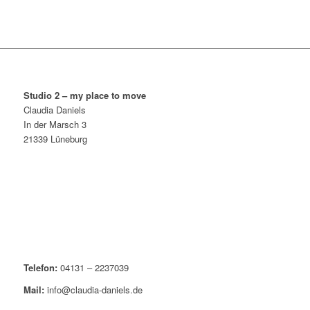
Studio 2 – my place to move
Claudia Daniels
In der Marsch 3
21339 Lüneburg
Telefon:
04131 – 2237039
Mail:
info@claudia-daniels.de