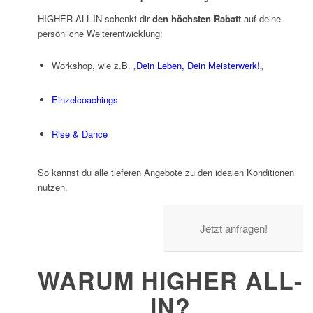
HIGHER ALL-IN schenkt dir
den höchsten Rabatt
auf deine
persönliche Weiterentwicklung:
Workshop, wie z.B. „
Dein Leben, Dein Meisterwerk!
„
Einzelcoachings
Rise & Dance
So kannst du alle tieferen Angebote zu den idealen Konditionen
nutzen.
Jetzt anfragen!
WARUM HIGHER ALL-
IN?