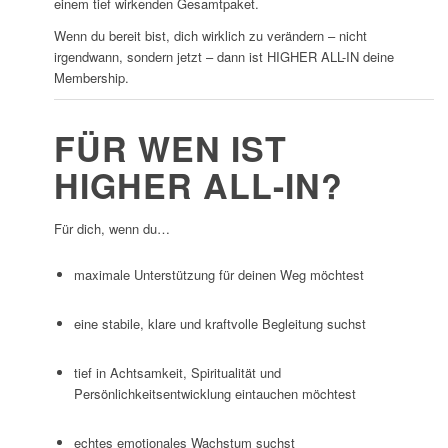
einem tief wirkenden Gesamtpaket.
Wenn du bereit bist, dich wirklich zu verändern – nicht
irgendwann, sondern jetzt – dann ist HIGHER ALL-IN deine
Membership.
FÜR WEN IST
HIGHER ALL-IN?
Für dich, wenn du…
maximale Unterstützung für deinen Weg möchtest
eine stabile, klare und kraftvolle Begleitung suchst
tief in Achtsamkeit, Spiritualität und
Persönlichkeitsentwicklung eintauchen möchtest
echtes emotionales Wachstum suchst