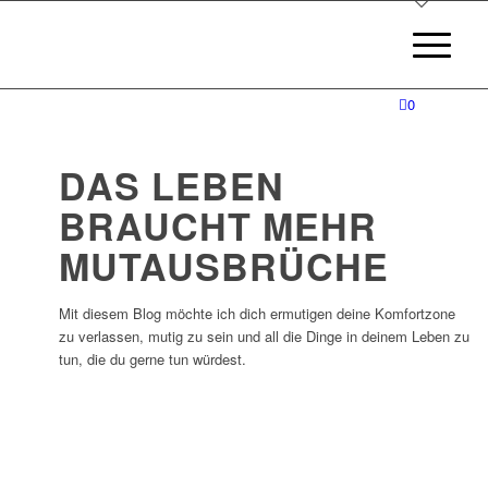
0
DAS LEBEN
BRAUCHT MEHR
MUTAUSBRÜCHE
Mit diesem Blog möchte ich dich ermutigen deine Komfortzone
zu verlassen, mutig zu sein und all die Dinge in deinem Leben zu
tun, die du gerne tun würdest.