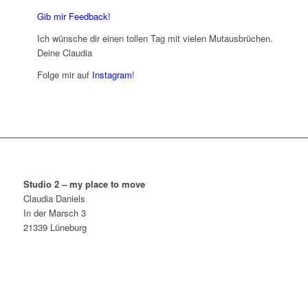
Gib mir Feedback!
Ich wünsche dir einen tollen Tag mit vielen Mutausbrüchen.
Deine Claudia
Folge mir auf
Instagram
!
Studio 2 – my place to move
Claudia Daniels
In der Marsch 3
21339 Lüneburg