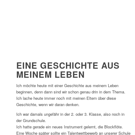
EINE GESCHICHTE AUS
MEINEM LEBEN
Ich möchte heute mit einer Geschichte aus meinem Leben
beginnen, denn dann sind wir schon genau drin in dem Thema.
Ich lache heute immer noch mit meinen Eltern über diese
Geschichte, wenn wir daran denken.
Ich war damals ungefähr in der 2. oder 3. Klasse, also noch in
der Grundschule.
Ich hatte gerade ein neues Instrument gelernt, die Blockflöte.
Eine Woche später sollte ein Talentwettbewerb an unserer Schule