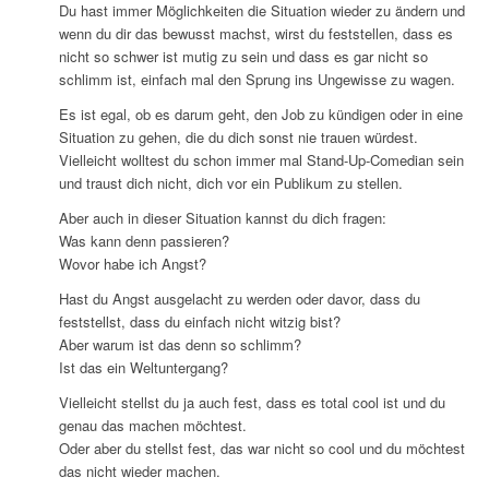
Du hast immer Möglichkeiten die Situation wieder zu ändern und
wenn du dir das bewusst machst, wirst du feststellen, dass es
nicht so schwer ist mutig zu sein und dass es gar nicht so
schlimm ist, einfach mal den Sprung ins Ungewisse zu wagen.
Es ist egal, ob es darum geht, den Job zu kündigen oder in eine
Situation zu gehen, die du dich sonst nie trauen würdest.
Vielleicht wolltest du schon immer mal Stand-Up-Comedian sein
und traust dich nicht, dich vor ein Publikum zu stellen.
Aber auch in dieser Situation kannst du dich fragen:
Was kann denn passieren?
Wovor habe ich Angst?
Hast du Angst ausgelacht zu werden oder davor, dass du
feststellst, dass du einfach nicht witzig bist?
Aber warum ist das denn so schlimm?
Ist das ein Weltuntergang?
Vielleicht stellst du ja auch fest, dass es total cool ist und du
genau das machen möchtest.
Oder aber du stellst fest, das war nicht so cool und du möchtest
das nicht wieder machen.