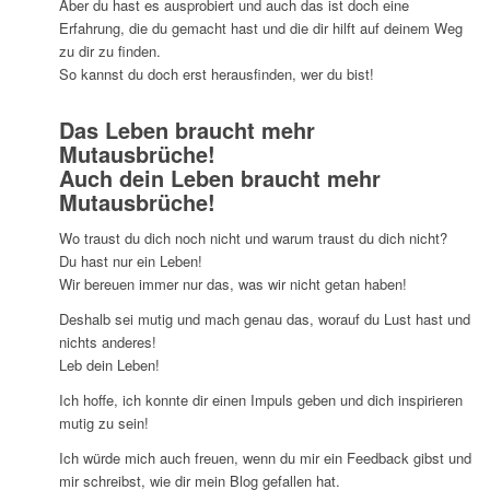
Aber du hast es ausprobiert und auch das ist doch eine
Erfahrung, die du gemacht hast und die dir hilft auf deinem Weg
zu dir zu finden.
So kannst du doch erst herausfinden, wer du bist!
Das Leben braucht mehr
Mutausbrüche!
Auch dein Leben braucht mehr
Mutausbrüche!
Wo traust du dich noch nicht und warum traust du dich nicht?
Du hast nur ein Leben!
Wir bereuen immer nur das, was wir nicht getan haben!
Deshalb sei mutig und mach genau das, worauf du Lust hast und
nichts anderes!
Leb dein Leben!
Ich hoffe, ich konnte dir einen Impuls geben und dich inspirieren
mutig zu sein!
Ich würde mich auch freuen, wenn du mir ein Feedback gibst und
mir schreibst, wie dir mein Blog gefallen hat.