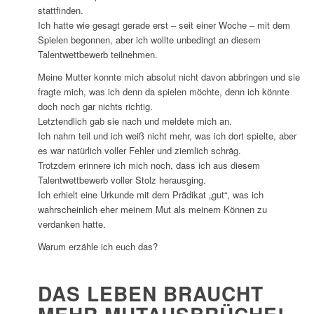
stattfinden.
Ich hatte wie gesagt gerade erst – seit einer Woche – mit dem
Spielen begonnen, aber ich wollte unbedingt an diesem
Talentwettbewerb teilnehmen.
Meine Mutter konnte mich absolut nicht davon abbringen und sie
fragte mich, was ich denn da spielen möchte, denn ich könnte
doch noch gar nichts richtig.
Letztendlich gab sie nach und meldete mich an.
Ich nahm teil und ich weiß nicht mehr, was ich dort spielte, aber
es war natürlich voller Fehler und ziemlich schräg.
Trotzdem erinnere ich mich noch, dass ich aus diesem
Talentwettbewerb voller Stolz herausging.
Ich erhielt eine Urkunde mit dem Prädikat „gut“, was ich
wahrscheinlich eher meinem Mut als meinem Können zu
verdanken hatte.
Warum erzähle ich euch das?
DAS LEBEN BRAUCHT